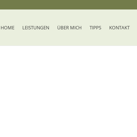
HOME
LEISTUNGEN
ÜBER MICH
TIPPS
KONTAKT