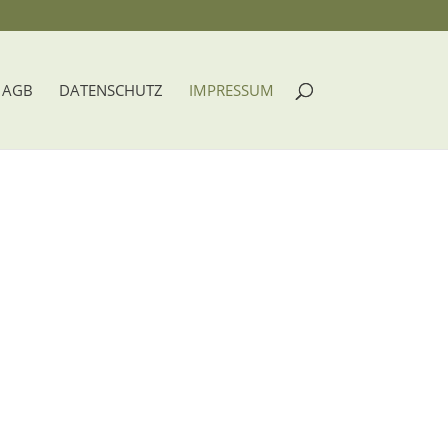
AGB
DATENSCHUTZ
IMPRESSUM