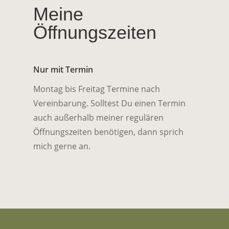
Meine
Öffnungszeiten
Nur mit Termin
Montag bis Freitag Termine nach
Vereinbarung. Solltest Du einen Termin
auch außerhalb meiner regulären
Öffnungszeiten benötigen, dann sprich
mich gerne an.