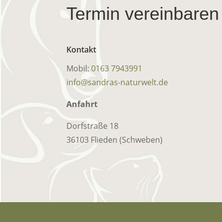
Termin vereinbaren
Kontakt
Mobil:
0163 7943991
info@sandras-naturwelt.de
Anfahrt
Dorfstraße 18
36103 Flieden (Schweben)